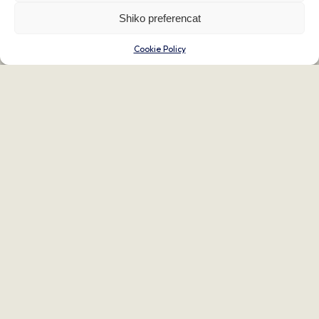
Shiko preferencat
Cookie Policy